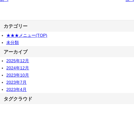
カテゴリー
★★★メニュー(TOP)
未分類
アーカイブ
2025年12月
2024年12月
2023年10月
2023年7月
2023年4月
タグクラウド