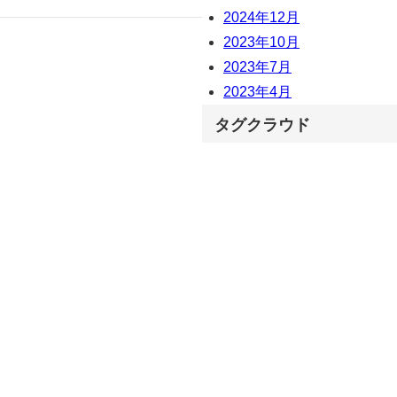
2024年12月
2023年10月
2023年7月
2023年4月
タグクラウド