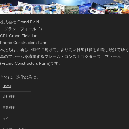
株式会社 Grand Field
（グラン・フィールド）
GFL Grand Field Ltd
Frame Constructers Farm
私たちは、新しい時代に向けて、より高い付加価値を創造し続けてゆく
為のフレームを構築するフレーム・コンストラクターズ・ファーム
(Frame Constructers Farm)です。
全ては、進化の為に。
Home
会社概要
事業概要
沿革